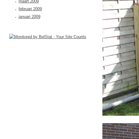
maart 2009
februari 2009
januari 2009